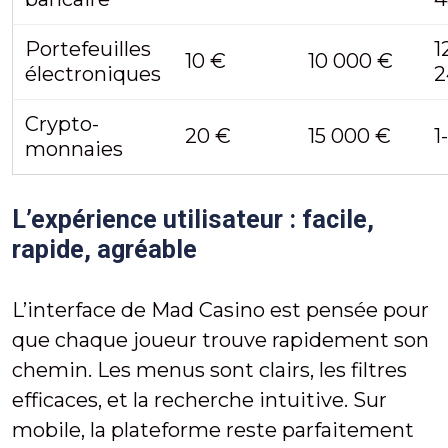
Portefeuilles
1
10 €
10 000 €
électroniques
2
Crypto-
20 €
15 000 €
1
monnaies
L’expérience utilisateur : facile,
rapide, agréable
L’interface de Mad Casino est pensée pour
que chaque joueur trouve rapidement son
chemin. Les menus sont clairs, les filtres
efficaces, et la recherche intuitive. Sur
mobile, la plateforme reste parfaitement