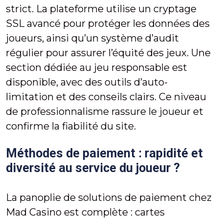
strict. La plateforme utilise un cryptage
SSL avancé pour protéger les données des
joueurs, ainsi qu’un système d’audit
régulier pour assurer l’équité des jeux. Une
section dédiée au jeu responsable est
disponible, avec des outils d’auto-
limitation et des conseils clairs. Ce niveau
de professionnalisme rassure le joueur et
confirme la fiabilité du site.
Méthodes de paiement : rapidité et
diversité au service du joueur ?
La panoplie de solutions de paiement chez
Mad Casino est complète : cartes