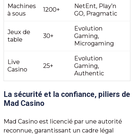
Machines
NetEnt, Play’n
1200+
à sous
GO, Pragmatic
Evolution
Jeux de
30+
Gaming,
table
Microgaming
Evolution
Live
25+
Gaming,
Casino
Authentic
La sécurité et la confiance, piliers de
Mad Casino
Mad Casino est licencié par une autorité
reconnue, garantissant un cadre légal