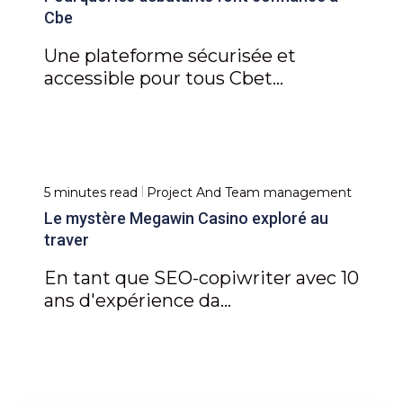
Cbe
Une plateforme sécurisée et
accessible pour tous Cbet...
5 minutes read
Project And Team management
Le mystère Megawin Casino exploré au
traver
En tant que SEO-copiwriter avec 10
ans d'expérience da...