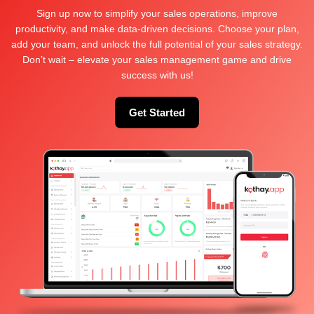
Delivery and Distribution
Sign up now to simplify your sales operations, improve
productivity, and make data-driven decisions. Choose your plan,
Location Tracking Tech
add your team, and unlock the full potential of your sales strategy.
Project And Team management
Don’t wait – elevate your sales management game and drive
success with us!
Sales and Order Management
Sales Force Tracking
Get Started