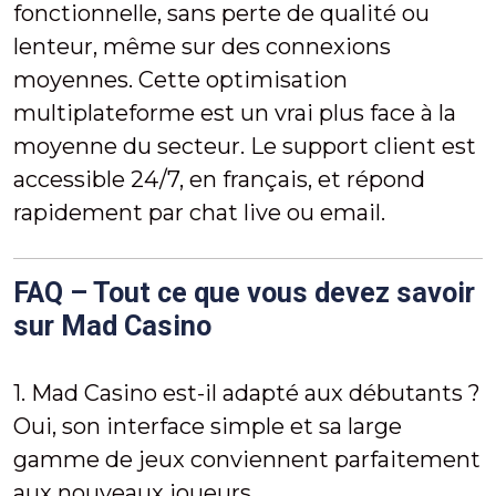
fonctionnelle, sans perte de qualité ou
lenteur, même sur des connexions
moyennes. Cette optimisation
multiplateforme est un vrai plus face à la
moyenne du secteur. Le support client est
accessible 24/7, en français, et répond
rapidement par chat live ou email.
FAQ – Tout ce que vous devez savoir
sur Mad Casino
1. Mad Casino est-il adapté aux débutants ?
Oui, son interface simple et sa large
gamme de jeux conviennent parfaitement
aux nouveaux joueurs.