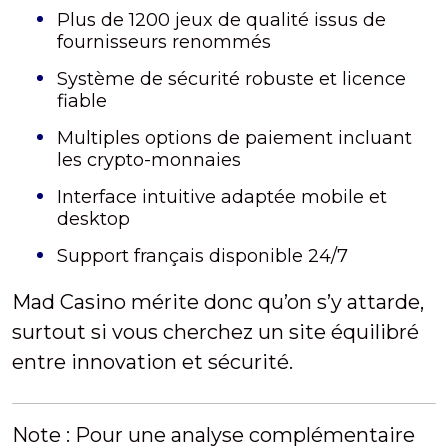
Plus de 1200 jeux de qualité issus de
fournisseurs renommés
Système de sécurité robuste et licence
fiable
Multiples options de paiement incluant
les crypto-monnaies
Interface intuitive adaptée mobile et
desktop
Support français disponible 24/7
Mad Casino mérite donc qu’on s’y attarde,
surtout si vous cherchez un site équilibré
entre innovation et sécurité.
Note : Pour une analyse complémentaire