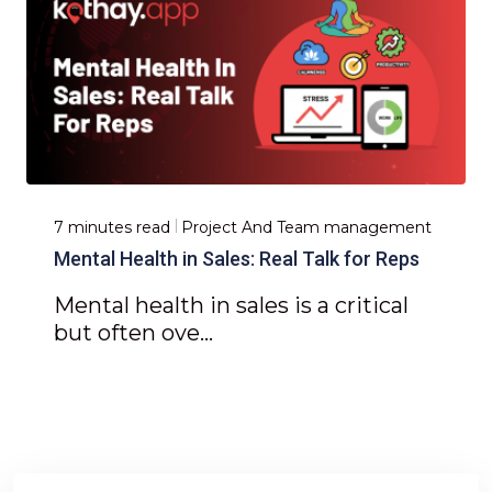
7 minutes read
Project And Team management
Mental Health in Sales: Real Talk for Reps
Mental health in sales is a critical
but often ove...