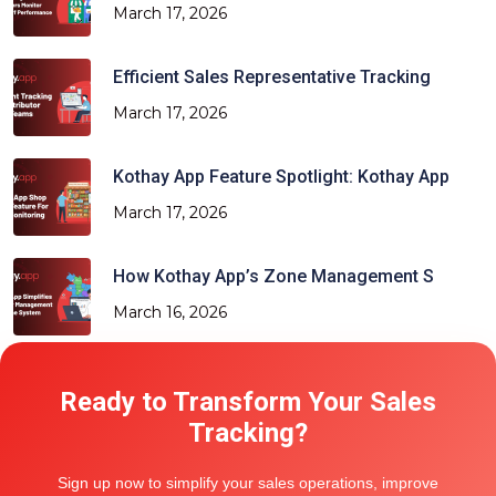
March 17, 2026
Efficient Sales Representative Tracking
March 17, 2026
Kothay App Feature Spotlight: Kothay App
March 17, 2026
How Kothay App’s Zone Management S
March 16, 2026
Ready to Transform Your Sales
Categories
Tracking?
Delivery and Distribution
Sign up now to simplify your sales operations, improve