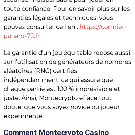
toute confiance. Pour en savoir plus sur les
garanties légales et techniques, vous
pouvez consulter ce lien :
https://cormier-
penard-72.fr
.
La garantie d’un jeu équitable repose aussi
sur l’utilisation de générateurs de nombres
aléatoires (RNG) certifiés
indépendamment, ce qui assure que
chaque partie est 100 % imprévisible et
juste. Ainsi, Montecrypto efface tout
doute, que vous soyez novice ou joueur
expérimenté.
Comment Montecrypto Casino