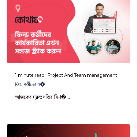
1 minute read
Project And Team management
ফিল্ড কর্মীদের ম�
আজকের দ্রুতগতির বিশ�...