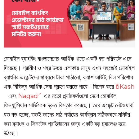
মোবাইল ব্যাংকিং বাংলাদেশের আর্থিক খাতে একটি বড় পরিবর্তন এনে
দিয়েছে। গ্রামীণ ও শহর উভয় এলাকায় মানুষ এখন সহজেই মোবাইল
ব্যাংকিং এজেন্টদের মাধ্যমে টাকা পাঠানো, ক্যাশ আউট, বিল পরিশোধ
এবং বিভিন্ন আর্থিক সেবা গ্রহণ করতে পারে। বিশেষ করে
bKash
এবং
Nagad
এর মতো প্ল্যাটফর্মগুলো দেশে মোবাইল
ফিন্যান্সিয়াল সার্ভিসকে দ্রুত বিস্তার করেছে। তবে এজেন্ট নেটওয়ার্ক
যত বড় হচ্ছে, ততই তাদের মাঠ পর্যায়ের কার্যক্রম সঠিকভাবে মনিটর
করা ব্যাংক ও ফিনটেক প্রতিষ্ঠানের জন্য একটি বড় চ্যালেঞ্জ হয়ে
উঠছে।