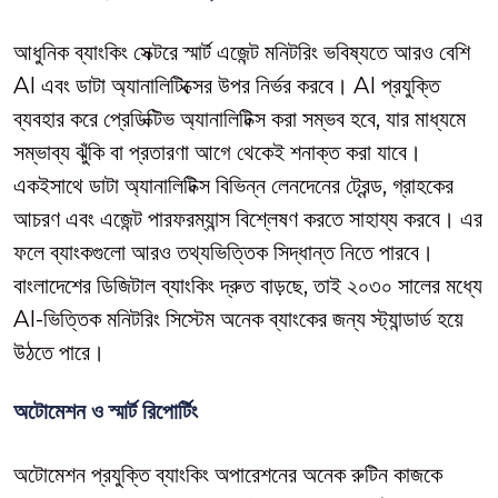
আধুনিক ব্যাংকিং সেক্টরে স্মার্ট এজেন্ট মনিটরিং ভবিষ্যতে আরও বেশি
AI এবং ডাটা অ্যানালিটিক্সের উপর নির্ভর করবে। AI প্রযুক্তি
ব্যবহার করে প্রেডিক্টিভ অ্যানালিটিক্স করা সম্ভব হবে, যার মাধ্যমে
সম্ভাব্য ঝুঁকি বা প্রতারণা আগে থেকেই শনাক্ত করা যাবে।
একইসাথে ডাটা অ্যানালিটিক্স বিভিন্ন লেনদেনের ট্রেন্ড, গ্রাহকের
আচরণ এবং এজেন্ট পারফরম্যান্স বিশ্লেষণ করতে সাহায্য করবে। এর
ফলে ব্যাংকগুলো আরও তথ্যভিত্তিক সিদ্ধান্ত নিতে পারবে।
বাংলাদেশের ডিজিটাল ব্যাংকিং দ্রুত বাড়ছে, তাই ২০৩০ সালের মধ্যে
AI-ভিত্তিক মনিটরিং সিস্টেম অনেক ব্যাংকের জন্য স্ট্যান্ডার্ড হয়ে
উঠতে পারে।
অটোমেশন ও স্মার্ট রিপোর্টিং
অটোমেশন প্রযুক্তি ব্যাংকিং অপারেশনের অনেক রুটিন কাজকে