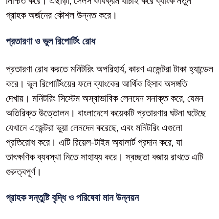
নিশ্চিত করে। এছাড়া, সেলস কার্যক্রম যাচাই করে ব্যাংক নতুন
গ্রাহক অর্জনের কৌশল উন্নত করে।
প্রতারণা ও ভুল রিপোর্টিং রোধ
প্রতারণা রোধ করতে মনিটরিং অপরিহার্য, কারণ এজেন্টরা টাকা হ্যান্ডেল
করে। ভুল রিপোর্টিংয়ের ফলে ব্যাংকের আর্থিক হিসাব অসঙ্গতি
দেখায়। মনিটরিং সিস্টেম অস্বাভাবিক লেনদেন সনাক্ত করে, যেমন
অতিরিক্ত উত্তোলন। বাংলাদেশে কয়েকটি প্রতারণার ঘটনা ঘটেছে
যেখানে এজেন্টরা ভুয়া লেনদেন করেছে, এবং মনিটরিং এগুলো
প্রতিরোধ করে। এটি রিয়েল-টাইম অ্যালার্ট প্রদান করে, যা
তাৎক্ষণিক ব্যবস্থা নিতে সাহায্য করে। স্বচ্ছতা বজায় রাখতে এটি
গুরুত্বপূর্ণ।
গ্রাহক সন্তুষ্টি বৃদ্ধি ও পরিষেবা মান উন্নয়ন