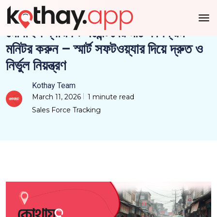
মোবাইল ব্যাংকিং এজেন্টদের মাঠ কার্যক্রম
মনিটর করুন – স্মার্ট সফটওয়্যার দিয়ে দ্রুত ও
নির্ভুল নিয়ন্ত্রণ
Kothay Team
March 11, 2026
1 minute read
Sales Force Tracking