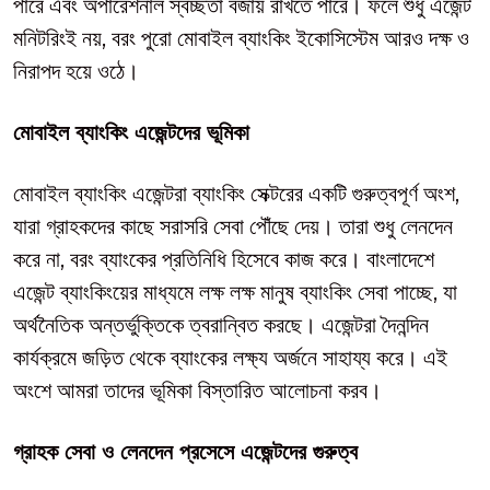
পারে এবং অপারেশনাল স্বচ্ছতা বজায় রাখতে পারে। ফলে শুধু এজেন্ট
মনিটরিংই নয়, বরং পুরো মোবাইল ব্যাংকিং ইকোসিস্টেম আরও দক্ষ ও
নিরাপদ হয়ে ওঠে।
মোবাইল ব্যাংকিং এজেন্টদের ভূমিকা
মোবাইল ব্যাংকিং এজেন্টরা ব্যাংকিং সেক্টরের একটি গুরুত্বপূর্ণ অংশ,
যারা গ্রাহকদের কাছে সরাসরি সেবা পৌঁছে দেয়। তারা শুধু লেনদেন
করে না, বরং ব্যাংকের প্রতিনিধি হিসেবে কাজ করে। বাংলাদেশে
এজেন্ট ব্যাংকিংয়ের মাধ্যমে লক্ষ লক্ষ মানুষ ব্যাংকিং সেবা পাচ্ছে, যা
অর্থনৈতিক অন্তর্ভুক্তিকে ত্বরান্বিত করছে। এজেন্টরা দৈনন্দিন
কার্যক্রমে জড়িত থেকে ব্যাংকের লক্ষ্য অর্জনে সাহায্য করে। এই
অংশে আমরা তাদের ভূমিকা বিস্তারিত আলোচনা করব।
গ্রাহক সেবা ও লেনদেন প্রসেসে এজেন্টদের গুরুত্ব