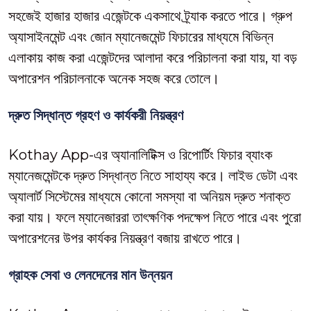
সহজেই হাজার হাজার এজেন্টকে একসাথে ট্র্যাক করতে পারে। গ্রুপ
অ্যাসাইনমেন্ট এবং জোন ম্যানেজমেন্ট ফিচারের মাধ্যমে বিভিন্ন
এলাকায় কাজ করা এজেন্টদের আলাদা করে পরিচালনা করা যায়, যা বড়
অপারেশন পরিচালনাকে অনেক সহজ করে তোলে।
দ্রুত সিদ্ধান্ত গ্রহণ ও কার্যকরী নিয়ন্ত্রণ
Kothay App-এর অ্যানালিটিক্স ও রিপোর্টিং ফিচার ব্যাংক
ম্যানেজমেন্টকে দ্রুত সিদ্ধান্ত নিতে সাহায্য করে। লাইভ ডেটা এবং
অ্যালার্ট সিস্টেমের মাধ্যমে কোনো সমস্যা বা অনিয়ম দ্রুত শনাক্ত
করা যায়। ফলে ম্যানেজাররা তাৎক্ষণিক পদক্ষেপ নিতে পারে এবং পুরো
অপারেশনের উপর কার্যকর নিয়ন্ত্রণ বজায় রাখতে পারে।
গ্রাহক সেবা ও লেনদেনের মান উন্নয়ন