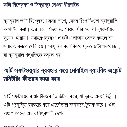
ডাটা বিশ্লেষণ ও সিদ্ধান্ত নেওয়া ধীরগতির
ম্যানুয়াল ডাটা বিশ্লেষণে সময় লাগে, যেমন রিপোর্টগুলো ম্যানুয়ালি
কম্পাইল করা। এর ফলে সিদ্ধান্ত নেওয়া ধীর হয়, যা ব্যবসায়িক
সুযোগ হারায়। উদাহরণস্বরূপ, একটি এলাকায় সেলস কমলে তা
সনাক্ত করতে দেরি হয়। আধুনিক ব্যাংকিংয়ে দ্রুত ডাটা প্রয়োজন,
যা ম্যানুয়াল পদ্ধতিতে সম্ভব নয়।
স্মার্ট সফটওয়্যার ব্যবহার করে মোবাইল ব্যাংকিং এজেন্ট
মনিটরিং কীভাবে কাজ করে
স্মার্ট সফটওয়্যার মনিটরিংকে ডিজিটাল করে, যা দ্রুত এবং নির্ভুল।
এটি প্রযুক্তি ব্যবহার করে এজেন্টদের কার্যক্রম ট্র্যাক করে। এই
অংশে আমরা এর কার্যপ্রণালী দেখব।