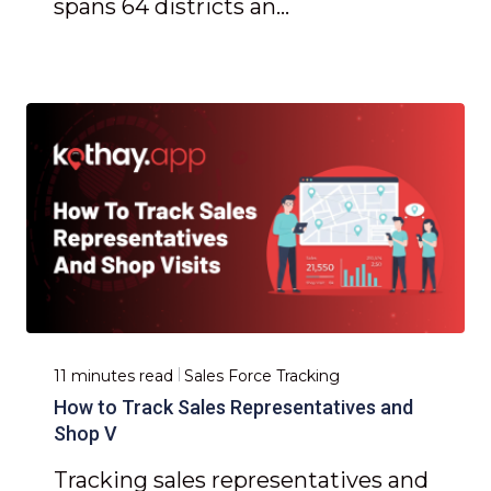
spans 64 districts an...
11 minutes read
Sales Force Tracking
How to Track Sales Representatives and
Shop V
Tracking sales representatives and