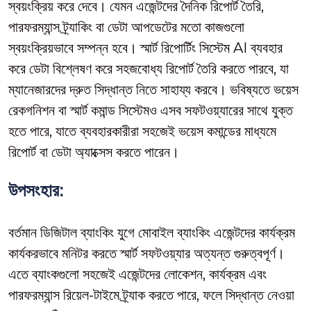
স্বয়ংক্রিয় করে দেবে। যেমন এজেন্টদের দৈনিক রিপোর্ট তৈরি,
পারফরম্যান্স ট্র্যাকিং বা ডেটা আপডেটের মতো কাজগুলো
স্বয়ংক্রিয়ভাবে সম্পন্ন হবে। স্মার্ট রিপোর্টিং সিস্টেম AI ব্যবহার
করে ডেটা বিশ্লেষণ করে সহজবোধ্য রিপোর্ট তৈরি করতে পারবে, যা
ম্যানেজারদের দ্রুত সিদ্ধান্ত নিতে সাহায্য করবে। ভবিষ্যতে ভয়েস
রেকগনিশন বা স্মার্ট কমান্ড সিস্টেমও এসব সফটওয়্যারের সাথে যুক্ত
হতে পারে, যাতে ব্যবহারকারীরা সহজেই ভয়েস কমান্ডের মাধ্যমে
রিপোর্ট বা ডেটা অ্যাক্সেস করতে পারেন।
উপসংহার:
বর্তমান ডিজিটাল ব্যাংকিং যুগে মোবাইল ব্যাংকিং এজেন্টদের কার্যক্রম
কার্যকরভাবে মনিটর করতে স্মার্ট সফটওয়্যার অত্যন্ত গুরুত্বপূর্ণ।
এতে ব্যাংকগুলো সহজেই এজেন্টদের লোকেশন, কার্যক্রম এবং
পারফরম্যান্স রিয়েল-টাইমে ট্র্যাক করতে পারে, ফলে সিদ্ধান্ত নেওয়া