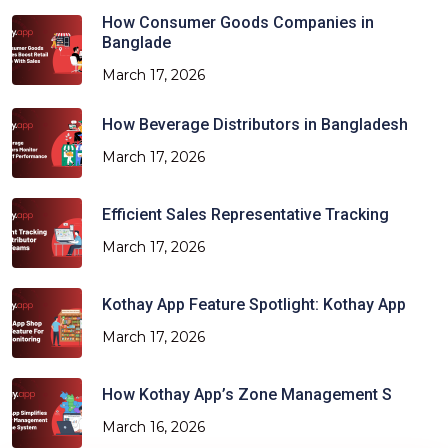
How Consumer Goods Companies in
Banglade
March 17, 2026
How Beverage Distributors in Bangladesh
March 17, 2026
Efficient Sales Representative Tracking
March 17, 2026
Kothay App Feature Spotlight: Kothay App
March 17, 2026
How Kothay App’s Zone Management S
March 16, 2026