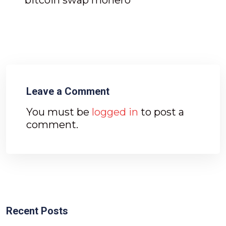
Leave a Comment
You must be
logged in
to post a
comment.
Recent Posts