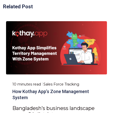
Related Post
10 minutes read
Sales Force Tracking
How Kothay App’s Zone Management
System
Bangladesh’s business landscape