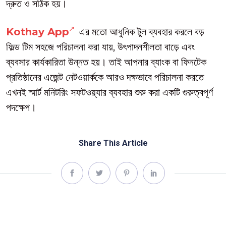
দ্রুত ও সঠিক হয়।
Kothay App
এর মতো আধুনিক টুল ব্যবহার করলে বড়
ফিল্ড টিম সহজে পরিচালনা করা যায়, উৎপাদনশীলতা বাড়ে এবং
ব্যবসার কার্যকারিতা উন্নত হয়। তাই আপনার ব্যাংক বা ফিনটেক
প্রতিষ্ঠানের এজেন্ট নেটওয়ার্ককে আরও দক্ষভাবে পরিচালনা করতে
এখনই স্মার্ট মনিটরিং সফটওয়্যার ব্যবহার শুরু করা একটি গুরুত্বপূর্ণ
পদক্ষেপ।
Share This Article