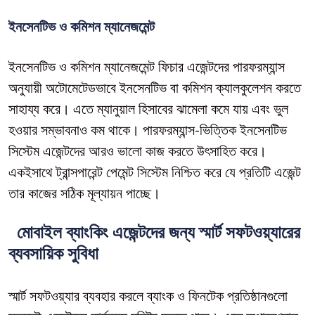
ইনসেনটিভ ও কমিশন ম্যানেজমেন্ট
ইনসেনটিভ ও কমিশন ম্যানেজমেন্ট ফিচার এজেন্টদের পারফরম্যান্স
অনুযায়ী অটোমেটেডভাবে ইনসেনটিভ বা কমিশন ক্যালকুলেশন করতে
সাহায্য করে। এতে ম্যানুয়াল হিসাবের ঝামেলা কমে যায় এবং ভুল
হওয়ার সম্ভাবনাও কম থাকে। পারফরম্যান্স-ভিত্তিক ইনসেনটিভ
সিস্টেম এজেন্টদের আরও ভালো কাজ করতে উৎসাহিত করে।
একইসাথে ট্রান্সপারেন্ট পেমেন্ট সিস্টেম নিশ্চিত করে যে প্রতিটি এজেন্ট
তার কাজের সঠিক মূল্যায়ন পাচ্ছে।
মোবাইল ব্যাংকিং এজেন্টদের জন্য স্মার্ট সফটওয়্যারের
ব্যবসায়িক সুবিধা
স্মার্ট সফটওয়্যার ব্যবহার করলে ব্যাংক ও ফিনটেক প্রতিষ্ঠানগুলো