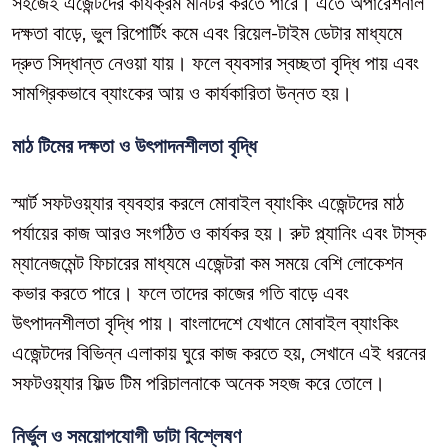
সহজেই এজেন্টদের কার্যক্রম মনিটর করতে পারে। এতে অপারেশনাল
দক্ষতা বাড়ে, ভুল রিপোর্টিং কমে এবং রিয়েল-টাইম ডেটার মাধ্যমে
দ্রুত সিদ্ধান্ত নেওয়া যায়। ফলে ব্যবসার স্বচ্ছতা বৃদ্ধি পায় এবং
সামগ্রিকভাবে ব্যাংকের আয় ও কার্যকারিতা উন্নত হয়।
মাঠ টিমের দক্ষতা ও উৎপাদনশীলতা বৃদ্ধি
স্মার্ট সফটওয়্যার ব্যবহার করলে মোবাইল ব্যাংকিং এজেন্টদের মাঠ
পর্যায়ের কাজ আরও সংগঠিত ও কার্যকর হয়। রুট প্ল্যানিং এবং টাস্ক
ম্যানেজমেন্ট ফিচারের মাধ্যমে এজেন্টরা কম সময়ে বেশি লোকেশন
কভার করতে পারে। ফলে তাদের কাজের গতি বাড়ে এবং
উৎপাদনশীলতা বৃদ্ধি পায়। বাংলাদেশে যেখানে মোবাইল ব্যাংকিং
এজেন্টদের বিভিন্ন এলাকায় ঘুরে কাজ করতে হয়, সেখানে এই ধরনের
সফটওয়্যার ফিল্ড টিম পরিচালনাকে অনেক সহজ করে তোলে।
নির্ভুল ও সময়োপযোগী ডাটা বিশ্লেষণ