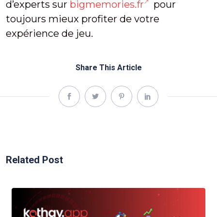
d’experts sur
bigmemories.fr
pour
toujours mieux profiter de votre
expérience de jeu.
Share This Article
Related Post