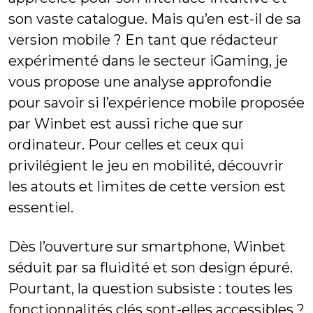
son vaste catalogue. Mais qu’en est-il de sa
version mobile ? En tant que rédacteur
expérimenté dans le secteur iGaming, je
vous propose une analyse approfondie
pour savoir si l’expérience mobile proposée
par Winbet est aussi riche que sur
ordinateur. Pour celles et ceux qui
privilégient le jeu en mobilité, découvrir
les atouts et limites de cette version est
essentiel.
Dès l’ouverture sur smartphone, Winbet
séduit par sa fluidité et son design épuré.
Pourtant, la question subsiste : toutes les
fonctionnalités clés sont-elles accessibles ?