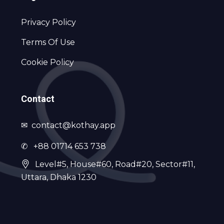
Privacy Policy
Terms Of Use
Cookie Policy
Contact
✉
contact@kothay.app
✆ +88 01714 653 738
Level#5, House#60, Road#20, Sector#11,
Uttara, Dhaka 1230