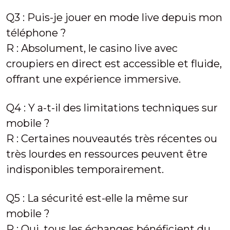
Q3 : Puis-je jouer en mode live depuis mon
téléphone ?
R : Absolument, le casino live avec
croupiers en direct est accessible et fluide,
offrant une expérience immersive.
Q4 : Y a-t-il des limitations techniques sur
mobile ?
R : Certaines nouveautés très récentes ou
très lourdes en ressources peuvent être
indisponibles temporairement.
Q5 : La sécurité est-elle la même sur
mobile ?
R : Oui, tous les échanges bénéficient du