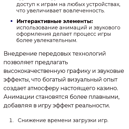
доступ к играм на любых устройствах,
что увеличивает вовлеченность.
Интерактивные элементы:
использование анимаций и звукового
оформления делает процесс игры
более увлекательным.
Внедрение передовых технологий
позволяет предлагать
высококачественную графику и звуковые
эффекты, что богатый визуальный опыт
создает атмосферу настоящего казино.
Анимации становятся более плавными,
добавляя в игру эффект реальности.
Снижение времени загрузки игр.