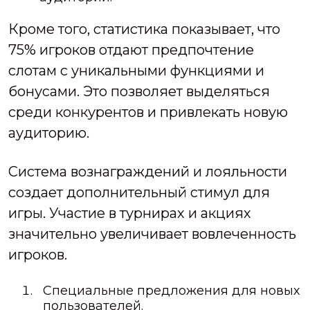
Кроме того, статистика показывает, что
75% игроков отдают предпочтение
слотам с уникальными функциями и
бонусами. Это позволяет выделяться
среди конкурентов и привлекать новую
аудиторию.
Система вознаграждений и лояльности
создает дополнительный стимул для
игры. Участие в турнирах и акциях
значительно увеличивает вовлеченность
игроков.
Специальные предложения для новых
пользователей.