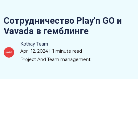
Сотрудничество Play’n GO и
Vavada в гемблинге
Kothay Team
April 12, 2024
1 minute read
Project And Team management