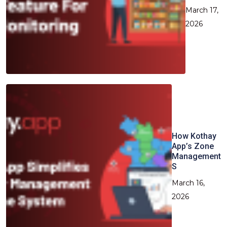
March 17,
2026
How Kothay
App’s Zone
Management
S
March 16,
2026