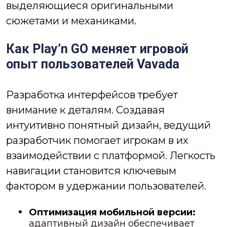
выделяющиеся оригинальными
сюжетами и механиками.
Как Play’n GO меняет игровой
опыт пользователей Vavada
Разработка интерфейсов требует
внимание к деталям. Создавая
интуитивно понятный дизайн, ведущий
разработчик помогает игрокам в их
взаимодействии с платформой. Легкость
навигации становится ключевым
фактором в удержании пользователей.
Оптимизация мобильной версии:
адаптивный дизайн обеспечивает