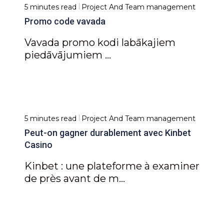
5 minutes read
Project And Team management
Promo code vavada
Vavada promo kodi labākajiem
piedāvājumiem ...
5 minutes read
Project And Team management
Peut-on gagner durablement avec Kinbet
Casino
Kinbet : une plateforme à examiner
de près avant de m...